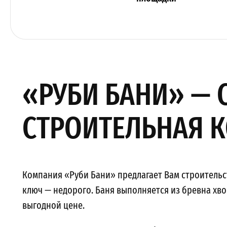
«РУБИ БАНИ» —
СТРОИТЕЛЬНАЯ 
Компания «Руби Бани» предлагает Вам строитель
ключ — недорого. Баня выполняется из бревна хв
выгодной цене.