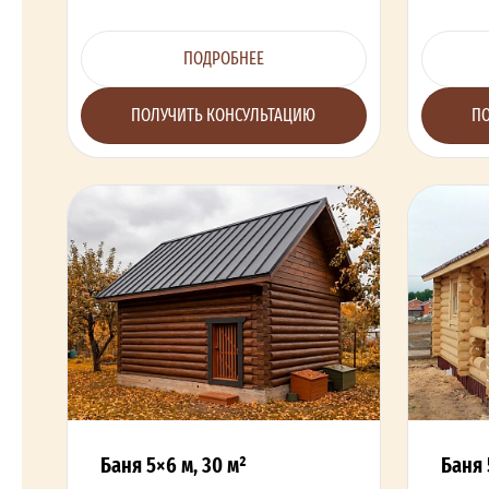
ПОДРОБНЕЕ
ПОЛУЧИТЬ КОНСУЛЬТАЦИЮ
ПО
Баня 5×6 м, 30 м²
Баня 