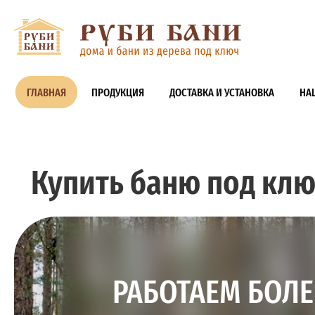
ГЛАВНАЯ
ПРОДУКЦИЯ
ДОСТАВКА И УСТАНОВКА
НА
Купить баню под кл
РАБОТАЕМ БОЛЕ