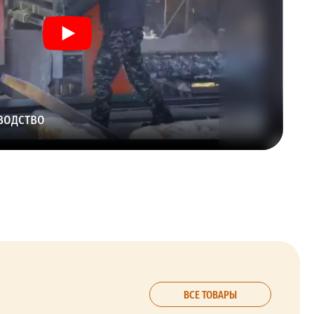
водство
ВСЕ ТОВАРЫ