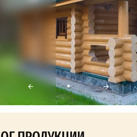
ЛОГ ПРОДУКЦИИ