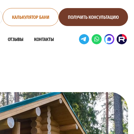
КАЛЬКУЛЯТОР БАНИ
ПОЛУЧИТЬ КОНСУЛЬТАЦИЮ
ОТЗЫВЫ
КОНТАКТЫ