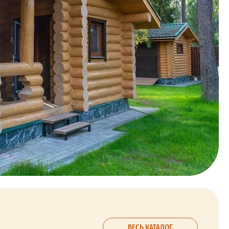
ВЕСЬ КАТАЛОГ