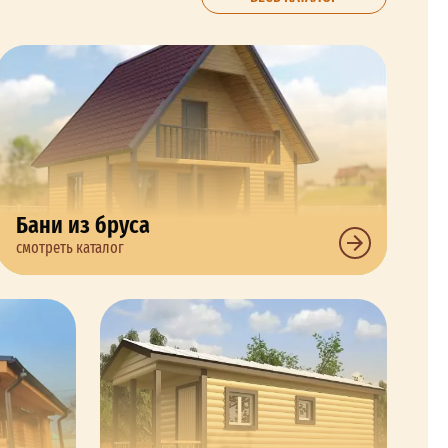
Бани из бруса
смотреть каталог