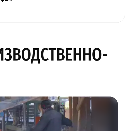
ИЗВОДСТВЕННО-