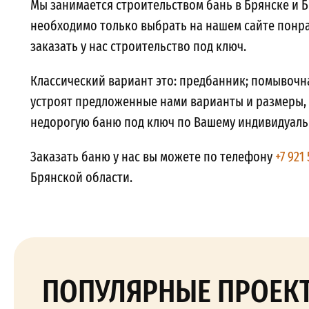
Мы занимается строительством бань в Брянске и Б
необходимо только выбрать на нашем сайте понр
заказать у нас строительство под ключ.
Классический вариант это: предбанник; помывочна
устроят предложенные нами варианты и размеры,
недорогую баню под ключ по Вашему индивидуаль
Заказать баню у нас вы можете по телефону
+7 921
Брянской области.
ПОПУЛЯРНЫЕ ПРОЕК