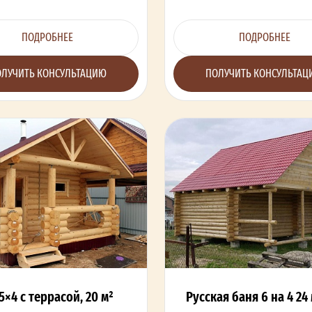
ПОДРОБНЕЕ
ПОДРОБНЕЕ
ЛУЧИТЬ КОНСУЛЬТАЦИЮ
ПОЛУЧИТЬ КОНСУЛЬТА
5×4 с террасой, 20 м²
Русская баня 6 на 4 24