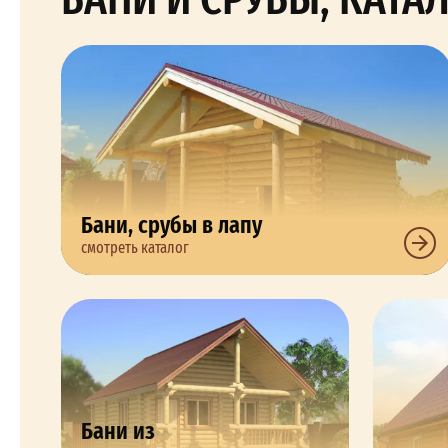
Бани, срубы в лапу
смотреть каталог
Бани из