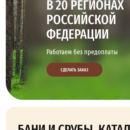
В 20 РЕГИОНАХ
РОССИЙСКОЙ
ФЕДЕРАЦИИ
Работаем без предоплаты
СДЕЛАТЬ ЗАКАЗ
БАНИ И СРУБЫ, КАТА