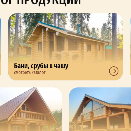
Бани, срубы в чашу
смотреть каталог