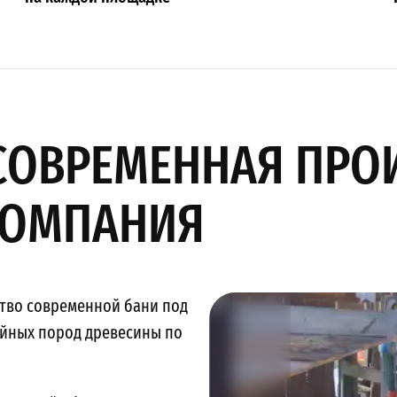
 СОВРЕМЕННАЯ ПРО
КОМПАНИЯ
ство современной бани под
ойных пород древесины по