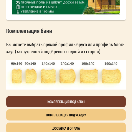
Комплектация бани
Вы можете выбрать прямой профиль бруса или профиль блок-
хаус (закругленный под бревно с одной из сторон)
КОМПЛЕКТАЦИЯ ПОД КЛЮЧ
КОМПЛЕКТАЦИЯ ПОД УСАДКУ
ДОСТАВКА И ОПЛАТА