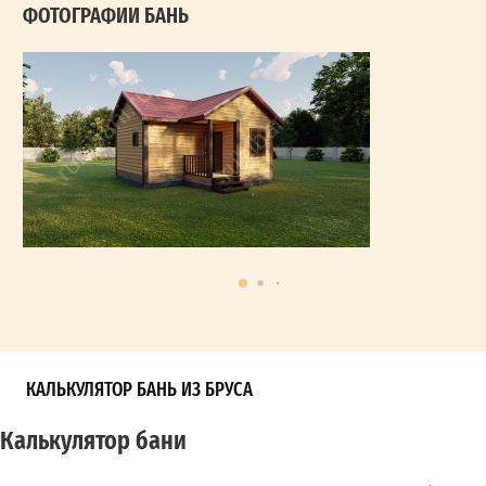
ФОТОГРАФИИ БАНЬ
КАЛЬКУЛЯТОР БАНЬ ИЗ БРУСА
Калькулятор бани