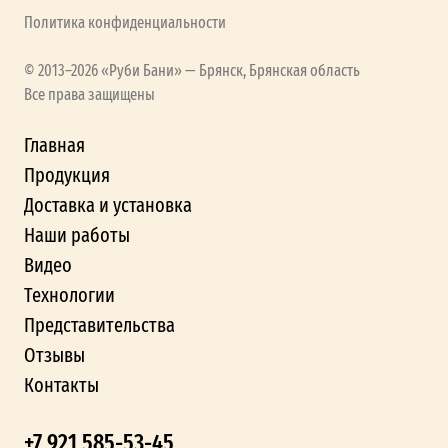
Политика конфиденциальности
© 2013–2026 «Руби Бани» — Брянск, Брянская область
Все права защищены
Главная
Продукция
Доставка и установка
Наши работы
Видео
Технологии
Представительства
Отзывы
Контакты
+7 921 585-53-45