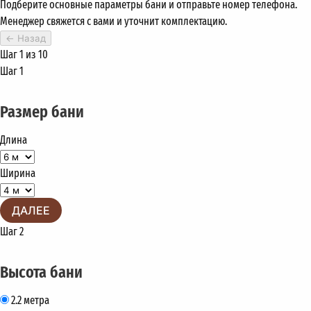
Подберите основные параметры бани и отправьте номер телефона.
Менеджер свяжется с вами и уточнит комплектацию.
←
Назад
Шаг 1 из 10
Шаг 1
Размер бани
Длина
Ширина
ДАЛЕЕ
Шаг 2
Высота бани
2.2 метра