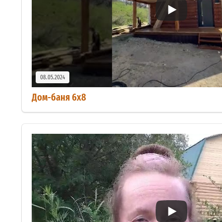
08.05.2024
Дом-баня 6х8