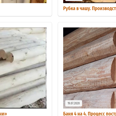
Рубка в чашу. Производс
19.07.2020
ани»
Баня 4 на 4. Процесс пос