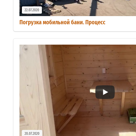
22.07.2020
Погрузка мобильной бани. Процесс
20.07.2020