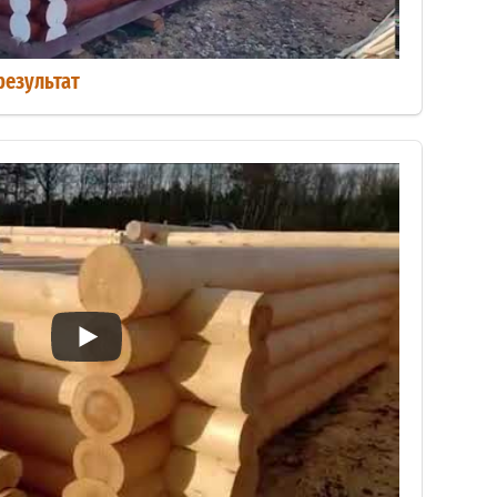
результат