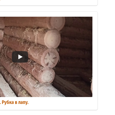
 Рубка в лапу.