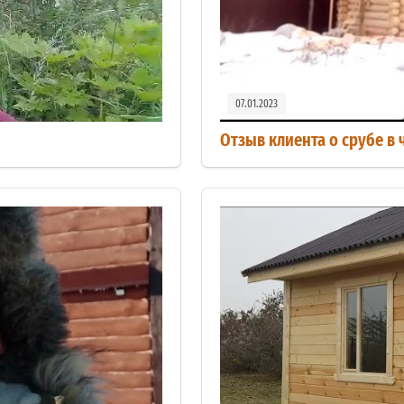
07.01.2023
Отзыв клиента о срубе в 