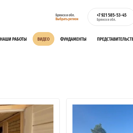
+7 921 585-53-45
Брянск и обл.
Выбрать регион
Брянск и обл.
НАШИ РАБОТЫ
ВИДЕО
ФУНДАМЕНТЫ
ПРЕДСТАВИТЕЛЬСТ