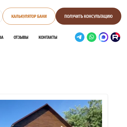
КАЛЬКУЛЯТОР БАНИ
ПОЛУЧИТЬ КОНСУЛЬТАЦИЮ
ВА
ОТЗЫВЫ
КОНТАКТЫ