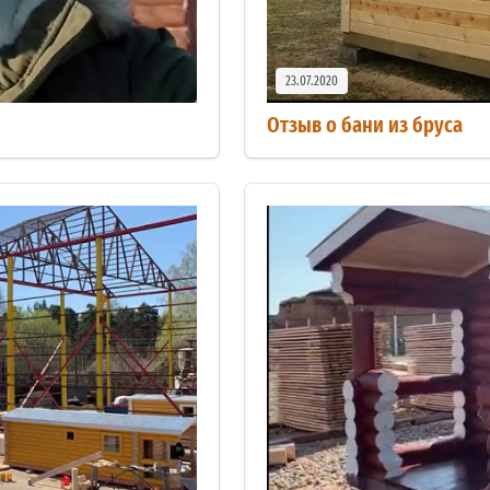
23.07.2020
Отзыв о бани из бруса