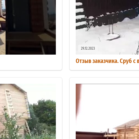
29.12.2023
Отзыв заказчика. Сруб с 