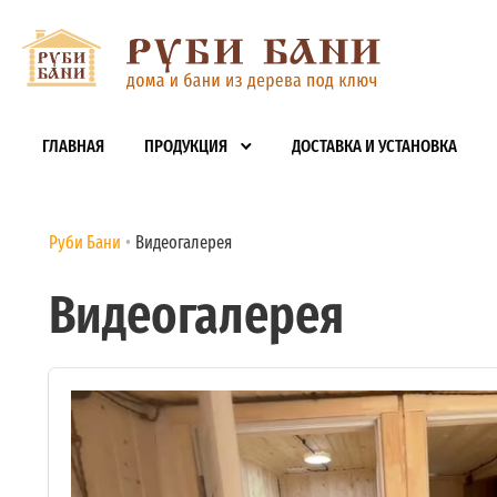
ГЛАВНАЯ
ПРОДУКЦИЯ
ДОСТАВКА И УСТАНОВКА
Руби Бани
Видеогалерея
Видеогалерея