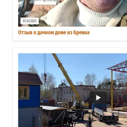
07.01.2023
Отзыв о дачном доме из бревна