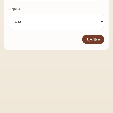
Ширина
ДАЛЕЕ