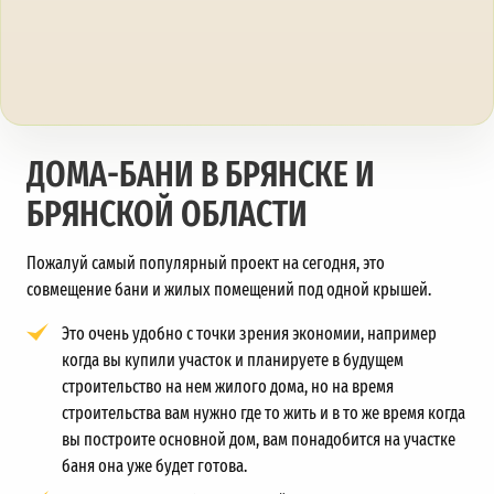
ДОМА-БАНИ В БРЯНСКЕ И
БРЯНСКОЙ ОБЛАСТИ
Пожалуй самый популярный проект на сегодня, это
совмещение бани и жилых помещений под одной крышей.
Это очень удобно с точки зрения экономии, например
когда вы купили участок и планируете в будущем
строительство на нем жилого дома, но на время
строительства вам нужно где то жить и в то же время когда
вы построите основной дом, вам понадобится на участке
баня она уже будет готова.