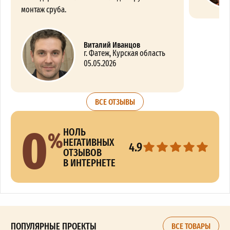
монтаж сруба.
Виталий Иванцов
г. Фатеж, Курская область
05.05.2026
ВСЕ ОТЗЫВЫ
0
%
НОЛЬ
НЕГАТИВНЫХ
4.9
ОТЗЫВОВ
В ИНТЕРНЕТЕ
ПОПУЛЯРНЫЕ ПРОЕКТЫ
ВСЕ ТОВАРЫ