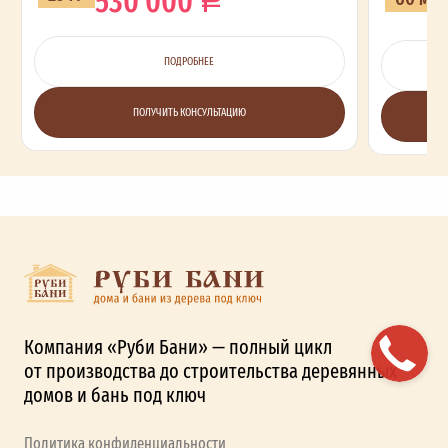
ПОДРОБНЕЕ
ПОЛУЧИТЬ КОНСУЛЬТАЦИЮ
Компания «Руби Бани» — полный цикл
от производства до строительства деревянных
домов и бань под ключ
Политика конфиденциальности