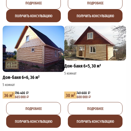
ПОДРОБНЕЕ
ПОДРОБНЕЕ
ПОЛУЧИТЬ КОНСУЛЬТАЦИЮ
ПОЛУЧИТЬ КОНСУЛЬТАЦИЮ
Дом-баня 6×5, 30 м²
5 комнат
Дом-баня 6×6, 36 м²
5 комнат
796 400
749 600
2
2
36 м
30 м
665 000
600 000
ПОДРОБНЕЕ
ПОДРОБНЕЕ
ПОЛУЧИТЬ КОНСУЛЬТАЦИЮ
ПОЛУЧИТЬ КОНСУЛЬТАЦИЮ