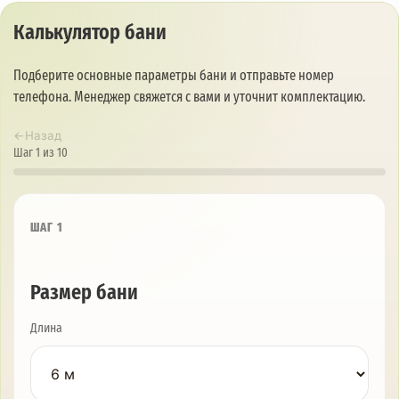
Калькулятор бани
Подберите основные параметры бани и отправьте номер
телефона. Менеджер свяжется с вами и уточнит комплектацию.
←
Назад
Шаг 1 из 10
ШАГ 1
Размер бани
Длина