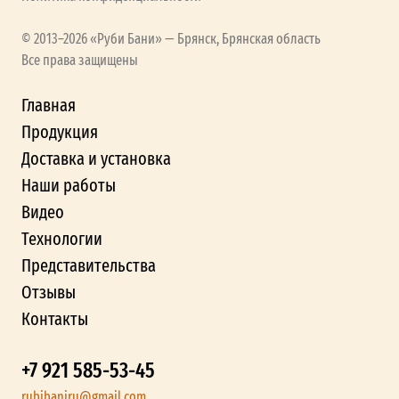
© 2013–2026 «Руби Бани» — Брянск, Брянская область
Все права защищены
Главная
Продукция
Доставка и установка
Наши работы
Видео
Технологии
Представительства
Отзывы
Контакты
+7 921 585-53-45
rubibaniru@gmail.com