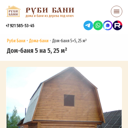
+7 921 585-53-45
Руби Бани
Дома-бани
Дом-баня 5×5, 25 м²
Дом-баня 5 на 5, 25 м²