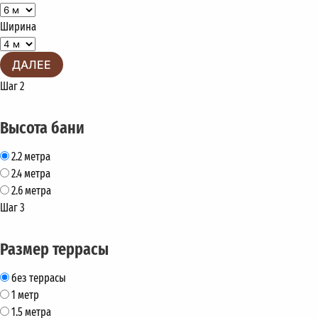
Ширина
ДАЛЕЕ
Шаг 2
Высота бани
2.2 метра
2.4 метра
2.6 метра
Шаг 3
Размер террасы
без террасы
1 метр
1.5 метра