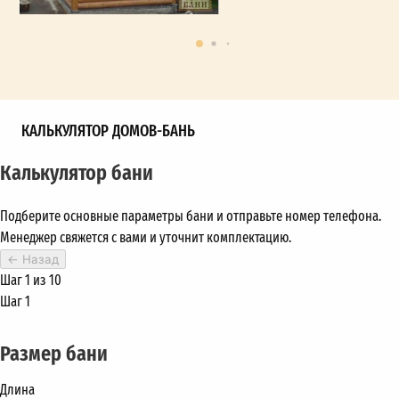
КАЛЬКУЛЯТОР ДОМОВ-БАНЬ
Калькулятор бани
Подберите основные параметры бани и отправьте номер телефона.
Менеджер свяжется с вами и уточнит комплектацию.
←
Назад
Шаг 1 из 10
Шаг 1
Размер бани
Длина