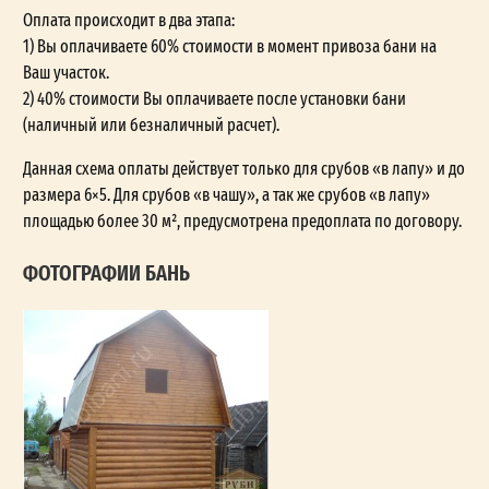
Оплата происходит в два этапа:
1) Вы оплачиваете 60% стоимости в момент привоза бани на
Ваш участок.
2) 40% стоимости Вы оплачиваете после установки бани
(наличный или безналичный расчет).
Данная схема оплаты действует только для срубов «в лапу» и до
размера 6×5. Для срубов «в чашу», а так же срубов «в лапу»
площадью более 30 м², предусмотрена предоплата по договору.
ФОТОГРАФИИ БАНЬ