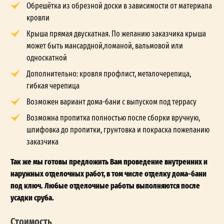
Обрешётка из обрезной доски в зависимости от материала
кровли
Крыша прямая двускатная. По желанию заказчика крыша
может быть мансардной,ломаной, вальмовой или
односкатной
Дополнительно: кровля профлист, металочерепица,
гибкая черепица
Возможен вариант дома-бани с выпуском под террасу
Возможна пропитка полностью после сборки вручную,
шлифовка до пропитки, грунтовка и покраска пожеланию
заказчика
Так же мы готовы предложить Вам проведение внутренних и
наружных отделочных работ, в том числе отделку дома-бани
под ключ. Любые отделочные работы выполняются после
усадки сруба.
Стоимость