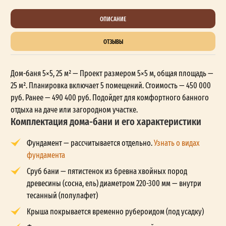
ОПИСАНИЕ
ОТЗЫВЫ
Дом-баня 5×5, 25 м² — Проект размером 5×5 м, общая площадь —
25 м². Планировка включает 5 помещений. Стоимость — 450 000
руб. Ранее — 490 400 руб. Подойдет для комфортного банного
отдыха на даче или загородном участке.
Комплектация дома-бани и его характеристики
Фундамент — рассчитывается отдельно.
Узнать о видах
фундамента
Сруб бани — пятистенок из бревна хвойных пород
древесины (сосна, ель) диаметром 220-300 мм — внутри
тесанный (полулафет)
Крыша покрывается временно рубероидом (под усадку)