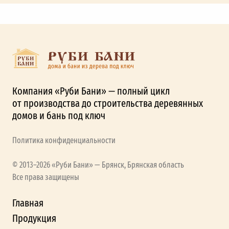
Компания «Руби Бани» — полный цикл
от производства до строительства деревянных
домов и бань под ключ
Политика конфиденциальности
© 2013–2026 «Руби Бани» — Брянск, Брянская область
Все права защищены
Главная
Продукция