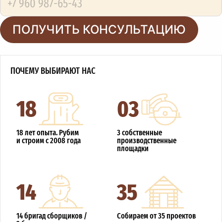
ПОЛУЧИТЬ КОНСУЛЬТАЦИЮ
ПОЧЕМУ ВЫБИРАЮТ НАС
18
03
18 лет опыта. Рубим
3 собственные
и строим с 2008 года
производственные
площадки
14
35
14 бригад сборщиков /
Собираем от 35 проектов