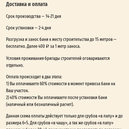
Доставка и оплата
Срок производства — 14-21 дня
Срок установки — 2-4 дня
Разгрузка и занос бани к месту строительства до 15 метров —
бесплатно. Далее 400
за 1 метр заноса.
Условия проживания бригады строителей оговариваются
отдельно.
Оплата происходит в два этапа:
1) Вы оплачиваете 60% стоимости в момент привоза бани на
Ваш участок.
2) 40% стоимости Вы оплачиваете после установки бани
(наличный или безналичный расчет).
Данная схема оплаты действует только для срубов «в лапу» и до
размера 6×5. Для срубов «в чашу», а так же срубов «в лапу»