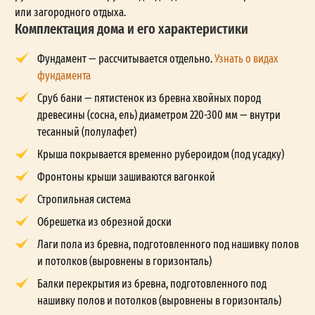
или загородного отдыха.
Комплектация дома и его характеристики
Фундамент — рассчитывается отдельно.
Узнать о видах
фундамента
Сруб бани — пятистенок из бревна хвойных пород
древесины (сосна, ель) диаметром 220-300 мм — внутри
тесанный (полулафет)
Крыша покрывается временно рубероидом (под усадку)
Фронтоны крыши зашиваются вагонкой
Стропильная система
Обрешетка из обрезной доски
Лаги пола из бревна, подготовленного под нашивку полов
и потолков (выровнены в горизонталь)
Балки перекрытия из бревна, подготовленного под
нашивку полов и потолков (выровнены в горизонталь)