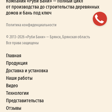
Компания «Руби Бани» — полный цикл
от производства до строительства деревянных
домов и бань под ключ
Политика конфиденциальности
© 2013–2026 «Руби Бани» — Брянск, Брянская область
Все права защищены
Главная
Продукция
Доставка и установка
Наши работы
Видео
Технологии
Представительства
Отзывы