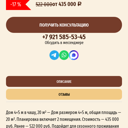
от 435 000
-17 %
522 000
ПОЛУЧИТЬ КОНСУЛЬТАЦИЮ
+7 921 585-53-45
Обсудить в мессенджере
ОПИСАНИЕ
ОТЗЫВЫ
Дом 4×5 м в чашу, 20 м² — Дом размером 4×5 м, общая площадь —
20 м². Планировка включает 2 помещения. Стоимость — 435 000
руб. Ранее — 522 000 руб. Подойдет для сезонного проживания