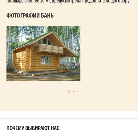
площадью более 30 м², предусмотрена предоплата по договору.
ФОТОГРАФИИ БАНЬ
ПОЧЕМУ ВЫБИРАЮТ НАС