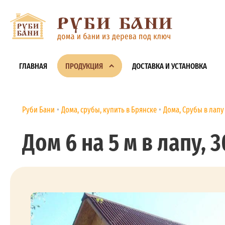
ГЛАВНАЯ
ПРОДУКЦИЯ
ДОСТАВКА И УСТАНОВКА
Руби Бани
Дома, срубы, купить в Брянске
Дома, Срубы в лапу
Дом 6 на 5 м в лапу, 3