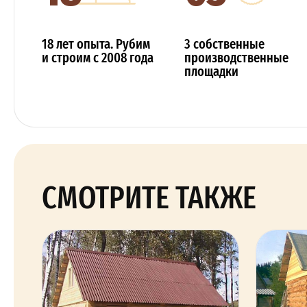
18 лет опыта. Рубим
3 собственные
и строим с 2008 года
производственные
площадки
СМОТРИТЕ ТАКЖЕ