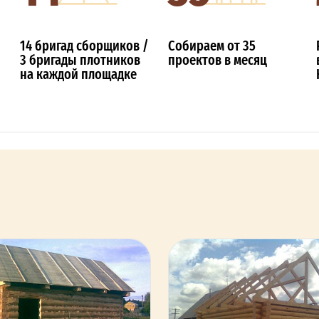
14 бригад сборщиков /
Собираем от 35
3 бригады плотников
проектов в месяц
на каждой площадке