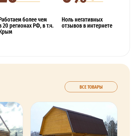
Работаем более чем
Ноль негативных
в 20 регионах РФ, в т.ч.
отзывов в интернете
Крым
ВСЕ ТОВАРЫ