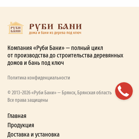
Компания «Руби Бани» — полный цикл
от производства до строительства деревянных
домов и бань под ключ
Политика конфиденциальности
© 2013–2026 «Руби Бани» — Брянск, Брянская область
Все права защищены
Главная
Продукция
Доставка и установка