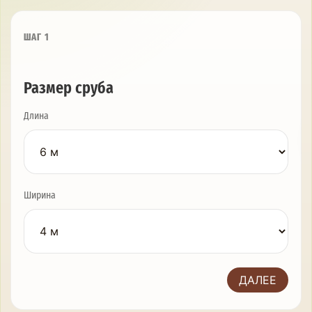
ШАГ 1
Размер сруба
Длина
Ширина
ДАЛЕЕ