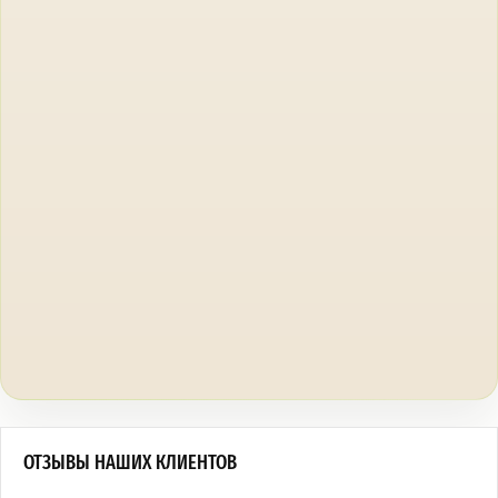
ОТЗЫВЫ НАШИХ КЛИЕНТОВ