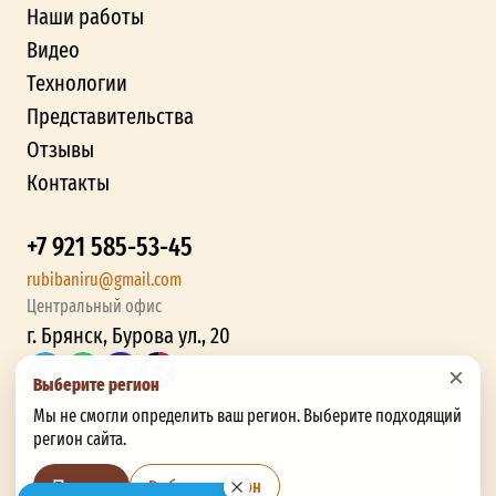
Наши работы
Видео
Технологии
Представительства
Отзывы
Контакты
+7 921 585-53-45
rubibaniru@gmail.com
Центральный офис
г. Брянск, Бурова ул., 20
×
Выберите регион
Мы не смогли определить ваш регион. Выберите подходящий
регион сайта.
Выбрать регион
Позже