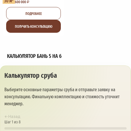
30 м
600 000
ПОДРОБНЕЕ
ПОЛУЧИТЬ КОНСУЛЬТАЦИЮ
КАЛЬКУЛЯТОР БАНЬ 5 НА 6
Калькулятор сруба
Выберите основные параметры сруба и отправьте заявку на
консультацию. Финальную комплектацию и стоимость уточнит
менеджер.
←
Назад
Шаг 1 из 8