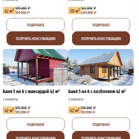
570 000
522 000
2
2
42 м
30 м
510 000
490 000
ПОДРОБНЕЕ
ПОДРОБНЕЕ
ПОЛУЧИТЬ КОНСУЛЬТАЦИЮ
ПОЛУЧИТЬ КОНСУЛЬТАЦИЮ
Баня 5 на 6 с мансардой 42 м²
Баня 5 на 6 с хозблоком 42 м²
2 комнаты
2 комнаты
570 000
570 000
2
2
42 м
42 м
510 000
510 000
ПОДРОБНЕЕ
ПОДРОБНЕЕ
ПОЛУЧИТЬ КОНСУЛЬТАЦИЮ
ПОЛУЧИТЬ КОНСУЛЬТАЦИЮ