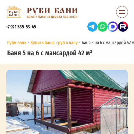
+7 921 585-53-45
Руби Бани
Купить баню, сруб в лапу
Баня 5 на 6 с мансардой 42 м
Баня 5 на 6 с мансардой 42 м²