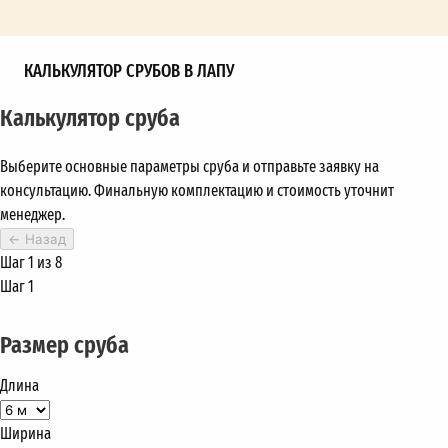
КАЛЬКУЛЯТОР СРУБОВ В ЛАПУ
Калькулятор сруба
Выберите основные параметры сруба и отправьте заявку на
консультацию. Финальную комплектацию и стоимость уточнит
менеджер.
←
Назад
Шаг 1 из 8
Шаг 1
Размер сруба
Длина
Ширина