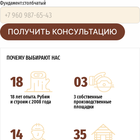
Фундамент:
столбчатый
ПОЛУЧИТЬ КОНСУЛЬТАЦИЮ
ПОЧЕМУ ВЫБИРАЮТ НАС
18
03
18 лет опыта. Рубим
3 собственные
и строим с 2008 года
производственные
площадки
14
35