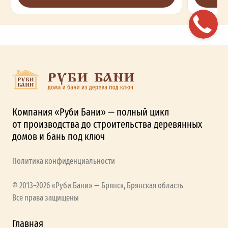
Компания «Руби Бани» — полный цикл
от производства до строительства деревянных
домов и бань под ключ
Политика конфиденциальности
© 2013–2026 «Руби Бани» — Брянск, Брянская область
Все права защищены
Главная