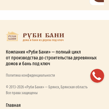
Компания «Руби Бани» — полный цикл
от производства до строительства деревянных
домов и бань под ключ
Политика конфиденциальности
© 2013–2026 «Руби Бани» — Брянск, Брянская область
Все права защищены
Главная