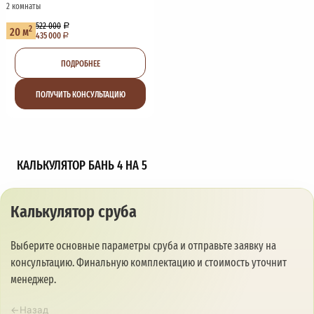
2 комнаты
522 000
2
20 м
435 000
ПОДРОБНЕЕ
ПОЛУЧИТЬ КОНСУЛЬТАЦИЮ
КАЛЬКУЛЯТОР БАНЬ 4 НА 5
Калькулятор сруба
Выберите основные параметры сруба и отправьте заявку на
консультацию. Финальную комплектацию и стоимость уточнит
менеджер.
←
Назад