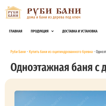
ГЛАВНАЯ
ПРОДУКЦИЯ
ДОСТАВКА И УСТАНОВКА
Руби Бани
Купить бани из оцилиндрованного бревна
Одноэт
Одноэтажная баня с 