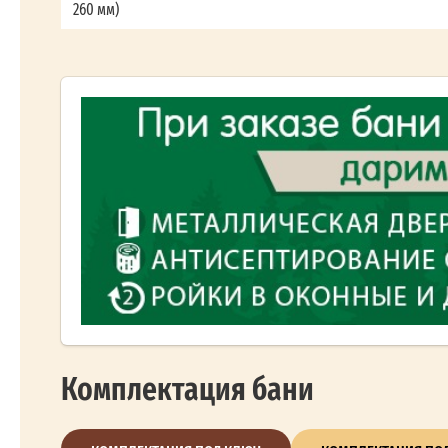
260 мм)
Комплектация бани