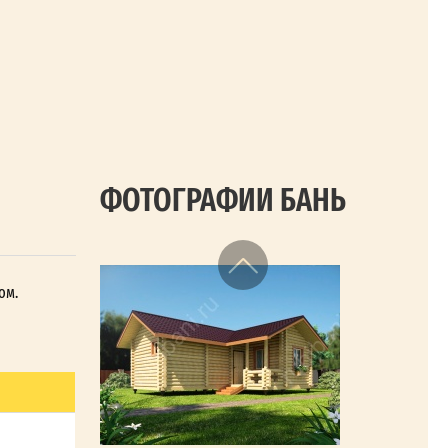
ФОТОГРАФИИ БАНЬ
ом.