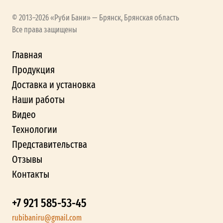
© 2013–2026 «Руби Бани» — Брянск, Брянская область
Все права защищены
Главная
Продукция
Доставка и установка
Наши работы
Видео
Технологии
Представительства
Отзывы
Контакты
+7 921 585-53-45
rubibaniru@gmail.com