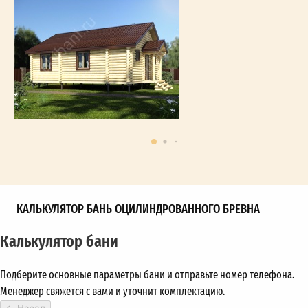
КАЛЬКУЛЯТОР БАНЬ ОЦИЛИНДРОВАННОГО БРЕВНА
Калькулятор бани
Подберите основные параметры бани и отправьте номер телефона.
Менеджер свяжется с вами и уточнит комплектацию.
←
Назад