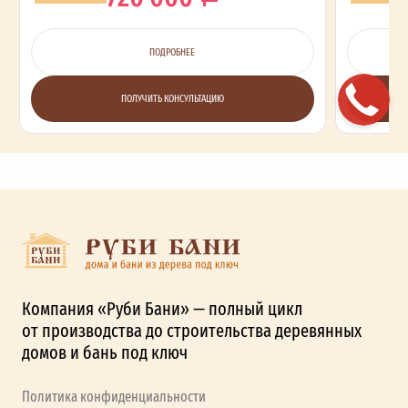
ПОДРОБНЕЕ
ПОЛУЧИТЬ КОНСУЛЬТАЦИЮ
Компания «Руби Бани» — полный цикл
от производства до строительства деревянных
домов и бань под ключ
Политика конфиденциальности