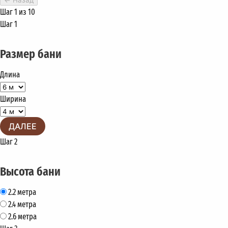
Шаг 1 из 10
Шаг 1
Размер бани
Длина
Ширина
ДАЛЕЕ
Шаг 2
Высота бани
2.2 метра
2.4 метра
2.6 метра