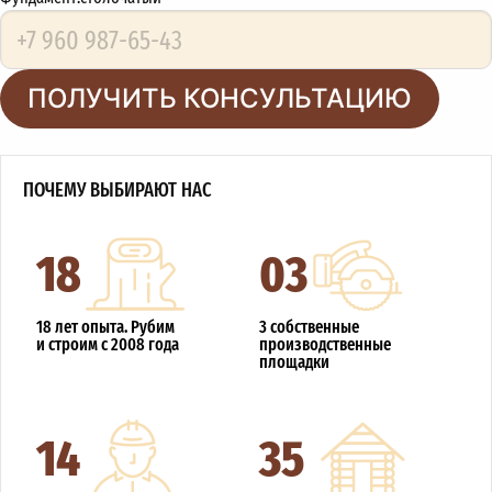
ПОЛУЧИТЬ КОНСУЛЬТАЦИЮ
ПОЧЕМУ ВЫБИРАЮТ НАС
18
03
18 лет опыта. Рубим
3 собственные
и строим с 2008 года
производственные
площадки
14
35