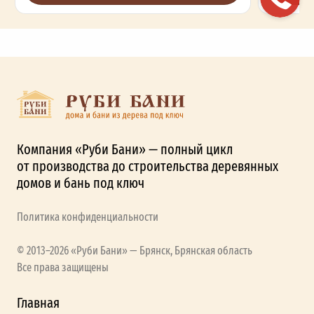
Компания «Руби Бани» — полный цикл
от производства до строительства деревянных
домов и бань под ключ
Политика конфиденциальности
© 2013–2026 «Руби Бани» — Брянск, Брянская область
Все права защищены
Главная