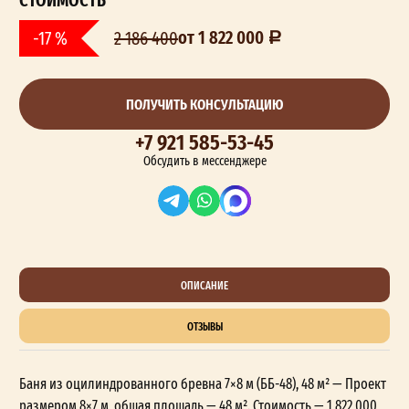
от 1 822 000
-17 %
2 186 400
ПОЛУЧИТЬ КОНСУЛЬТАЦИЮ
+7 921 585-53-45
Обсудить в мессенджере
ОПИСАНИЕ
ОТЗЫВЫ
Баня из оцилиндрованного бревна 7×8 м (ББ-48), 48 м² — Проект
размером 8×7 м, общая площадь — 48 м². Стоимость — 1 822 000