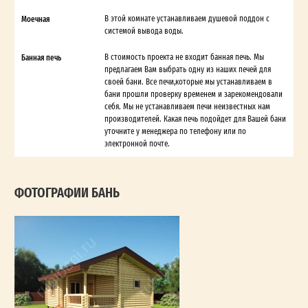
Моечная
В этой комнате устанавливаем душевой поддон с
системой вывода воды.
Банная печь
В стоимость проекта не входит банная печь. Мы
предлагаем Вам выбрать одну из наших печей для
своей бани. Все печи,которые мы устанавливаем в
бани прошли проверку временем и зарекомендовали
себя. Мы не устанавливаем печи неизвестных нам
производителей. Какая печь подойдет для Вашей бани
уточните у менеджера по телефону или по
электронной почте.
ФОТОГРАФИИ БАНЬ