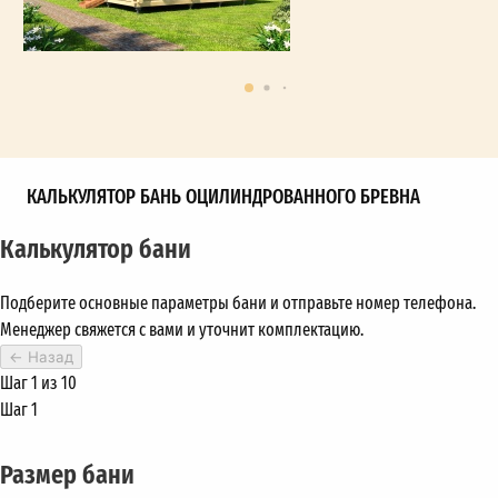
КАЛЬКУЛЯТОР БАНЬ ОЦИЛИНДРОВАННОГО БРЕВНА
Калькулятор бани
Подберите основные параметры бани и отправьте номер телефона.
Менеджер свяжется с вами и уточнит комплектацию.
←
Назад
Шаг 1 из 10
Шаг 1
Размер бани