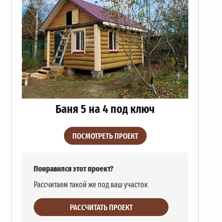
Баня 5 на 4 под ключ
ПОСМОТРЕТЬ ПРОЕКТ
Понравился этот проект?
Рассчитаем такой же под ваш участок
РАССЧИТАТЬ ПРОЕКТ