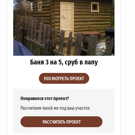
Баня 3 на 5, сруб в лапу
ПОСМОТРЕТЬ ПРОЕКТ
Понравился этот проект?
Рассчитаем такой же под ваш участок
РАССЧИТАТЬ ПРОЕКТ