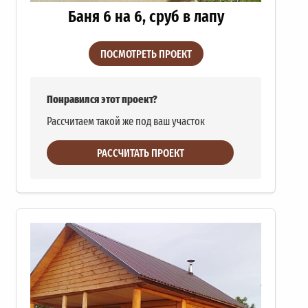
Баня 6 на 6, сруб в лапу
ПОСМОТРЕТЬ ПРОЕКТ
Понравился этот проект?
Рассчитаем такой же под ваш участок
РАССЧИТАТЬ ПРОЕКТ