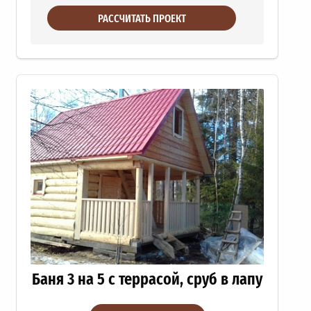
РАССЧИТАТЬ ПРОЕКТ
Баня 3 на 5 с террасой, сруб в лапу