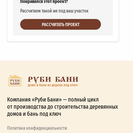
Понравился этот проект?
Рассчитаем такой же под ваш участок
РАССЧИТАТЬ ПРОЕКТ
Компания «Руби Бани» — полный цикл
от производства до строительства деревянных
домов и бань под ключ
Политика конфиденциальности