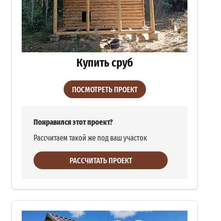
Купить сруб
ПОСМОТРЕТЬ ПРОЕКТ
Понравился этот проект?
Рассчитаем такой же под ваш участок
РАССЧИТАТЬ ПРОЕКТ