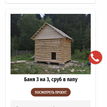
Баня 3 на 3, сруб в лапу
ПОСМОТРЕТЬ ПРОЕКТ