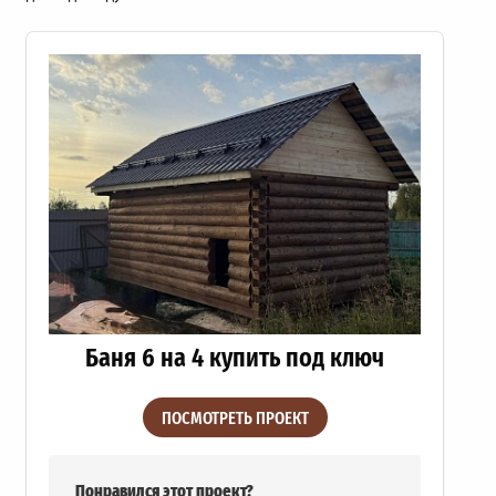
Баня 6 на 4 купить под ключ
ПОСМОТРЕТЬ ПРОЕКТ
Понравился этот проект?