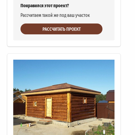
Понравился этот проект?
Рассчитаем такой же под ваш участок
РАССЧИТАТЬ ПРОЕКТ