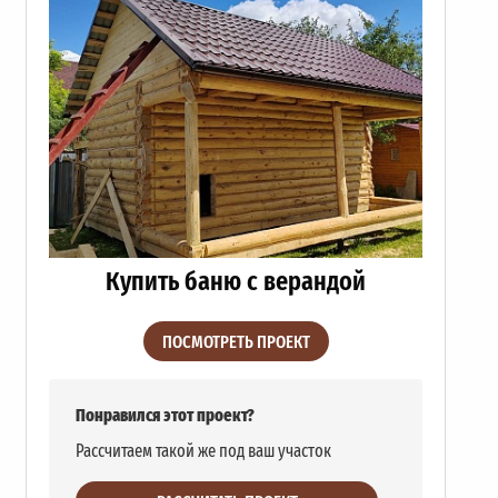
Купить баню с верандой
ПОСМОТРЕТЬ ПРОЕКТ
Понравился этот проект?
Рассчитаем такой же под ваш участок