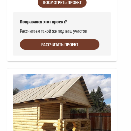
ПОСМОТРЕТЬ ПРОЕКТ
Понравился этот проект?
Рассчитаем такой же под ваш участок
РАССЧИТАТЬ ПРОЕКТ