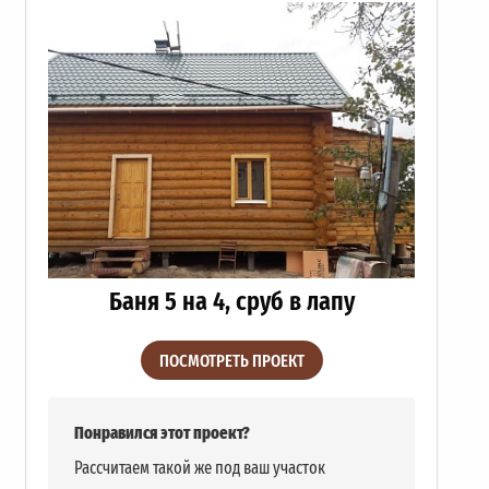
Баня 5 на 4, сруб в лапу
ПОСМОТРЕТЬ ПРОЕКТ
Понравился этот проект?
Рассчитаем такой же под ваш участок