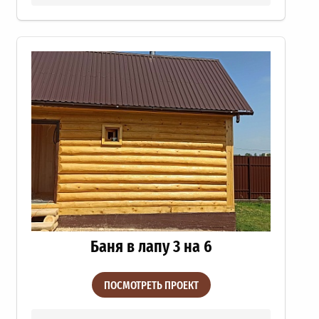
Баня в лапу 3 на 6
ПОСМОТРЕТЬ ПРОЕКТ