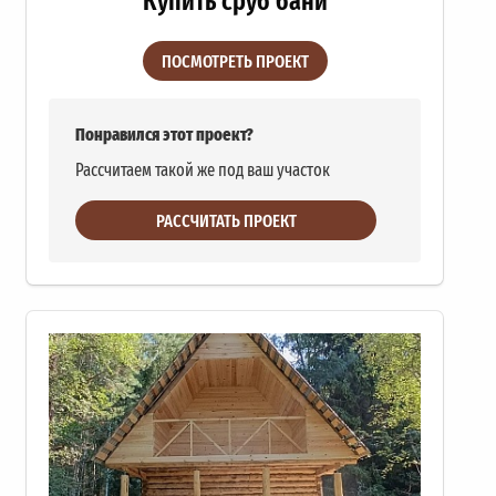
ПОСМОТРЕТЬ ПРОЕКТ
Понравился этот проект?
Рассчитаем такой же под ваш участок
РАССЧИТАТЬ ПРОЕКТ