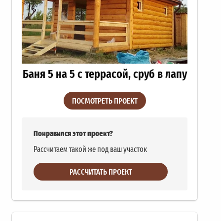
Баня 5 на 5 с террасой, сруб в лапу
ПОСМОТРЕТЬ ПРОЕКТ
Понравился этот проект?
Рассчитаем такой же под ваш участок
РАССЧИТАТЬ ПРОЕКТ