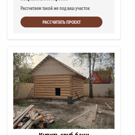
Рассчитаем такой же под ваш участок
РАССЧИТАТЬ ПРОЕКТ
Купить сруб бани