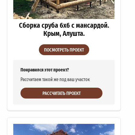
Сборка сруба 6х6 с мансардой.
Крым, Алушта.
ПОСМОТРЕТЬ ПРОЕКТ
Понравился этот проект?
Рассчитаем такой же под ваш участок
РАССЧИТАТЬ ПРОЕКТ