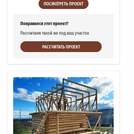
ПОСМОТРЕТЬ ПРОЕКТ
Понравился этот проект?
Рассчитаем такой же под ваш участок
РАССЧИТАТЬ ПРОЕКТ