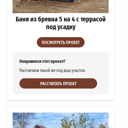
Баня из бревна 5 на 4 с террасой
под усадку
ПОСМОТРЕТЬ ПРОЕКТ
Понравился этот проект?
Рассчитаем такой же под ваш участок
РАССЧИТАТЬ ПРОЕКТ