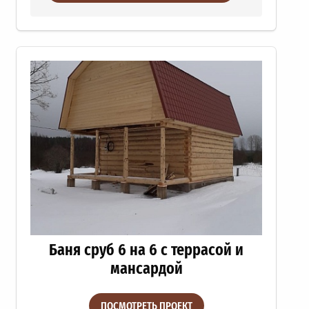
Баня сруб 6 на 6 с террасой и
мансардой
ПОСМОТРЕТЬ ПРОЕКТ