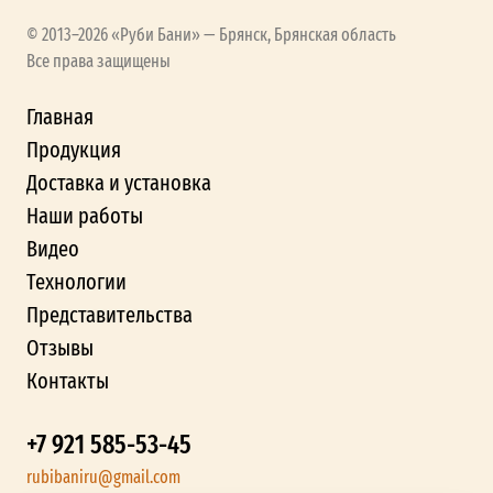
© 2013–2026 «Руби Бани» — Брянск, Брянская область
Все права защищены
Главная
Продукция
Доставка и установка
Наши работы
Видео
Технологии
Представительства
Отзывы
Контакты
+7 921 585-53-45
rubibaniru@gmail.com