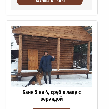
РАССЧИТАТЬ ПРОЕКТ
Баня 5 на 4, сруб в лапу с
верандой