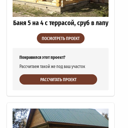
Баня 5 на 4 с террасой, сруб в лапу
ПОСМОТРЕТЬ ПРОЕКТ
Понравился этот проект?
Рассчитаем такой же под ваш участок
РАССЧИТАТЬ ПРОЕКТ