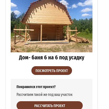
Дом- баня 6 на 6 под усадку
ПОСМОТРЕТЬ ПРОЕКТ
Понравился этот проект?
Рассчитаем такой же под ваш участок
РАССЧИТАТЬ ПРОЕКТ