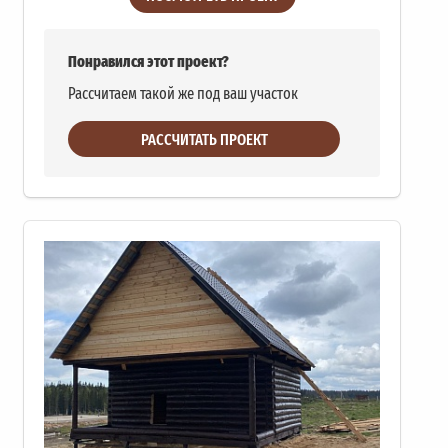
Понравился этот проект?
Рассчитаем такой же под ваш участок
РАССЧИТАТЬ ПРОЕКТ