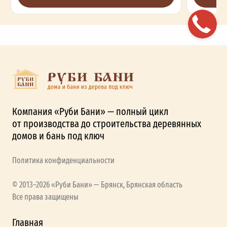
Компания «Руби Бани» — полный цикл
от производства до строительства деревянных
домов и бань под ключ
Политика конфиденциальности
© 2013–2026 «Руби Бани» — Брянск, Брянская область
Все права защищены
Главная