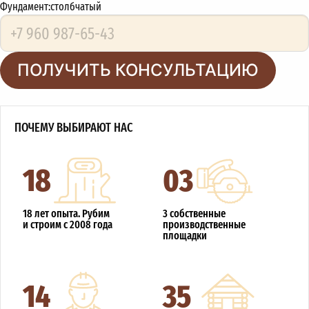
Фундамент:
столбчатый
ПОЛУЧИТЬ КОНСУЛЬТАЦИЮ
ПОЧЕМУ ВЫБИРАЮТ НАС
18
03
18 лет опыта. Рубим
3 собственные
и строим с 2008 года
производственные
площадки
14
35