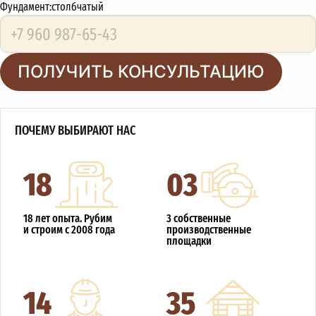
Фундамент:
столбчатый
ПОЛУЧИТЬ КОНСУЛЬТАЦИЮ
ПОЧЕМУ ВЫБИРАЮТ НАС
18
03
18 лет опыта. Рубим
3 собственные
и строим с 2008 года
производственные
площадки
14
35