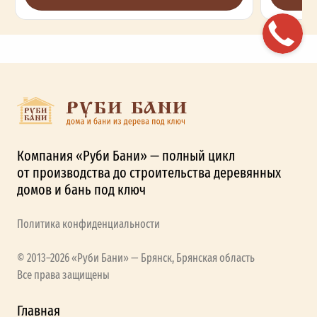
Компания «Руби Бани» — полный цикл
от производства до строительства деревянных
домов и бань под ключ
Политика конфиденциальности
© 2013–2026 «Руби Бани» — Брянск, Брянская область
Все права защищены
Главная