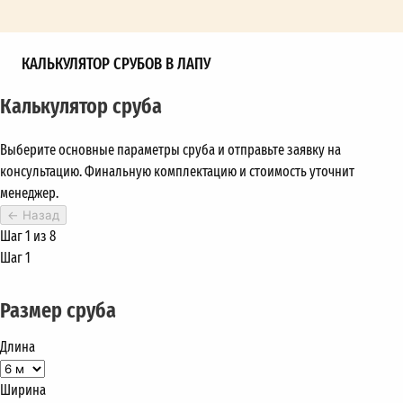
КАЛЬКУЛЯТОР СРУБОВ В ЛАПУ
Калькулятор сруба
Выберите основные параметры сруба и отправьте заявку на
консультацию. Финальную комплектацию и стоимость уточнит
менеджер.
←
Назад
Шаг 1 из 8
Шаг 1
Размер сруба
Длина
Ширина