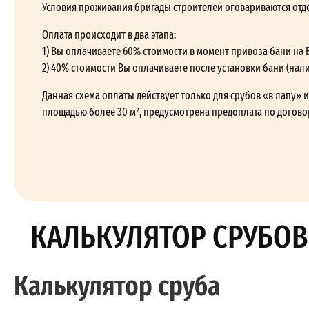
Условия проживания бригады строителей оговариваются отд
Оплата происходит в два этапа:
1) Вы оплачиваете 60% стоимости в момент привоза бани на 
2) 40% стоимости Вы оплачиваете после установки бани (нал
Данная схема оплаты действует только для срубов «в лапу» и 
площадью более 30 м², предусмотрена предоплата по догово
КАЛЬКУЛЯТОР СРУБОВ
Калькулятор сруба