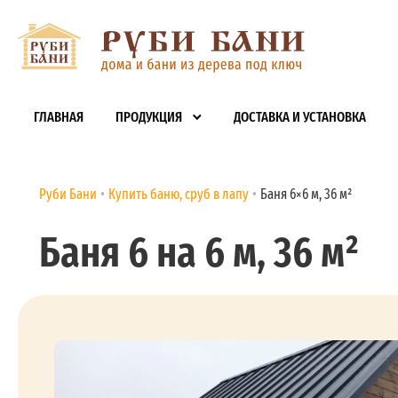
ГЛАВНАЯ
ПРОДУКЦИЯ
ДОСТАВКА И УСТАНОВКА
Руби Бани
Купить баню, сруб в лапу
Баня 6×6 м, 36 м²
Баня 6 на 6 м, 36 м²