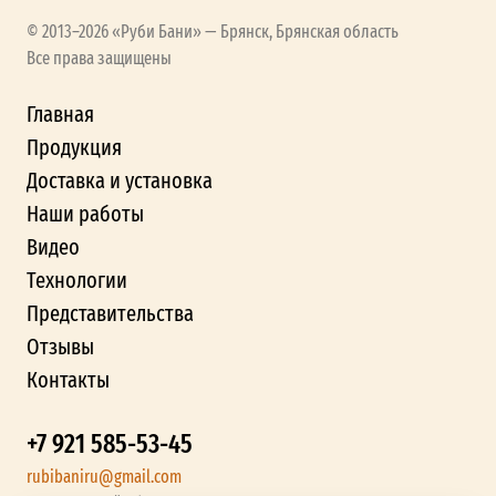
© 2013–2026 «Руби Бани» — Брянск, Брянская область
Все права защищены
Главная
Продукция
Доставка и установка
Наши работы
Видео
Технологии
Представительства
Отзывы
Контакты
+7 921 585-53-45
rubibaniru@gmail.com