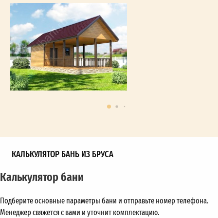
КАЛЬКУЛЯТОР БАНЬ ИЗ БРУСА
Калькулятор бани
Подберите основные параметры бани и отправьте номер телефона.
Менеджер свяжется с вами и уточнит комплектацию.