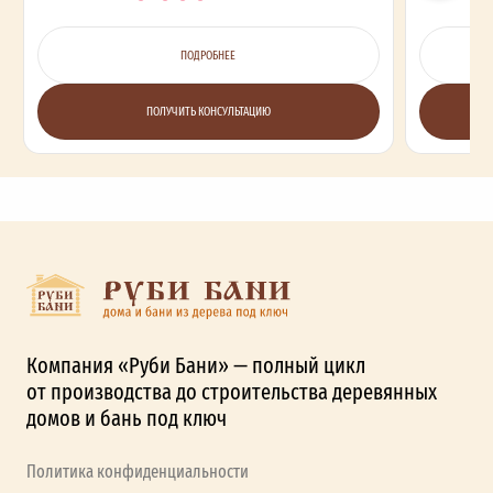
ПОДРОБНЕЕ
ПОЛУЧИТЬ КОНСУЛЬТАЦИЮ
Компания «Руби Бани» — полный цикл
от производства до строительства деревянных
домов и бань под ключ
Политика конфиденциальности