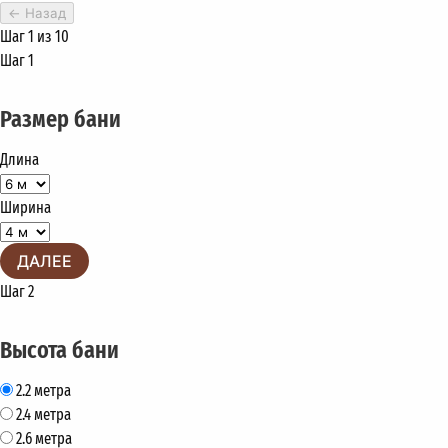
←
Назад
Шаг 1 из 10
Шаг 1
Размер бани
Длина
Ширина
ДАЛЕЕ
Шаг 2
Высота бани
2.2 метра
2.4 метра
2.6 метра