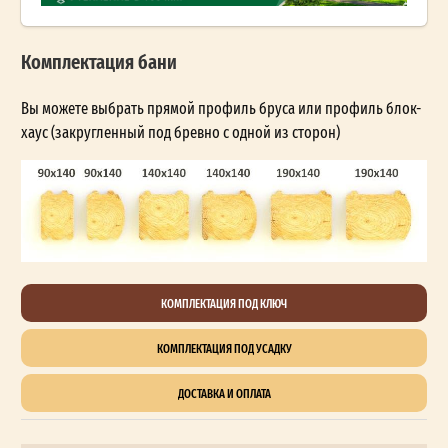
Комплектация бани
Вы можете выбрать прямой профиль бруса или профиль блок-
хаус (закругленный под бревно с одной из сторон)
КОМПЛЕКТАЦИЯ ПОД КЛЮЧ
КОМПЛЕКТАЦИЯ ПОД УСАДКУ
ДОСТАВКА И ОПЛАТА