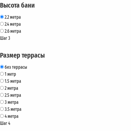
Высота бани
2.2 метра
2.4 метра
2.6 метра
Шаг 3
Размер террасы
без террасы
1 метр
1.5 метра
2 метра
2.5 метра
3 метра
3.5 метра
4 метра
Шаг 4