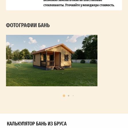
стеклопакеты. Уточняйте у менеджера стоимость.
ФОТОГРАФИИ БАНЬ
КАЛЬКУЛЯТОР БАНЬ ИЗ БРУСА