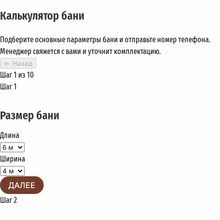
Калькулятор бани
Подберите основные параметры бани и отправьте номер телефона.
Менеджер свяжется с вами и уточнит комплектацию.
←
Назад
Шаг 1 из 10
Шаг 1
Размер бани
Длина
Ширина
ДАЛЕЕ
Шаг 2