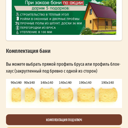
Комплектация бани
Вы можете выбрать прямой профиль бруса или профиль блок-
хаус (закругленный под бревно с одной из сторон)
КОМПЛЕКТАЦИЯ ПОД КЛЮЧ