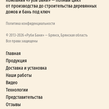
от производства до строительства деревянных
домов и бань под ключ
Политика конфиденциальности
© 2013–2026 «Руби Бани» — Брянск, Брянская область
Все права защищены
Главная
Продукция
Доставка и установка
Наши работы
Видео
Технологии
Представительства
Отзывы