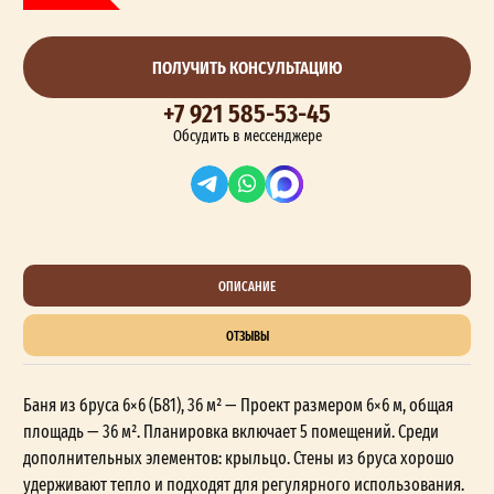
ПОЛУЧИТЬ КОНСУЛЬТАЦИЮ
+7 921 585-53-45
Обсудить в мессенджере
ОПИСАНИЕ
ОТЗЫВЫ
Баня из бруса 6×6 (Б81), 36 м² — Проект размером 6×6 м, общая
площадь — 36 м². Планировка включает 5 помещений. Среди
дополнительных элементов: крыльцо. Стены из бруса хорошо
удерживают тепло и подходят для регулярного использования.