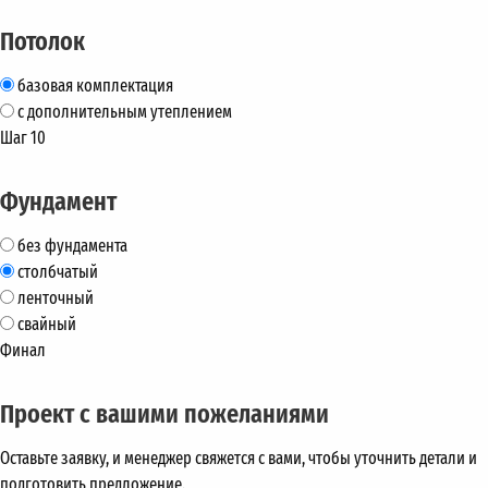
Потолок
базовая комплектация
с дополнительным утеплением
Шаг 10
Фундамент
без фундамента
столбчатый
ленточный
свайный
Финал
Проект с вашими пожеланиями
Оставьте заявку, и менеджер свяжется с вами, чтобы уточнить детали и
подготовить предложение.