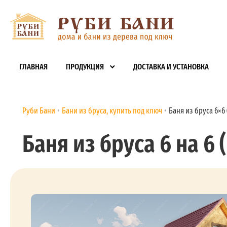
ГЛАВНАЯ
ПРОДУКЦИЯ
ДОСТАВКА И УСТАНОВКА
Руби Бани
Бани из бруса, купить под ключ
Баня из бруса 6×6 (
Баня из бруса 6 на 6 (