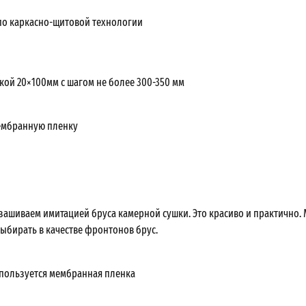
о каркасно-щитовой технологии
кой 20×100мм с шагом не более 300-350 мм
ембранную пленку
ашиваем имитацией бруса камерной сушки. Это красиво и практично.
ыбирать в качестве фронтонов брус.
используется мембранная пленка