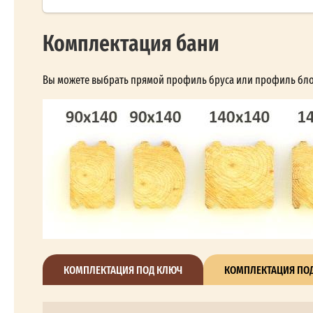
Комплектация бани
Вы можете выбрать прямой профиль бруса или профиль блок-
КОМПЛЕКТАЦИЯ ПОД КЛЮЧ
КОМПЛЕКТАЦИЯ ПОД