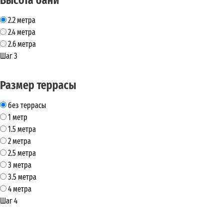
2.2 метра
2.4 метра
2.6 метра
Шаг 3
Размер террасы
без террасы
1 метр
1.5 метра
2 метра
2.5 метра
3 метра
3.5 метра
4 метра
Шаг 4