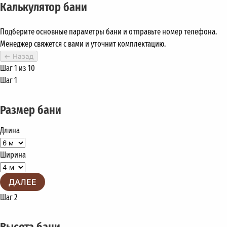
Калькулятор бани
Подберите основные параметры бани и отправьте номер телефона.
Менеджер свяжется с вами и уточнит комплектацию.
←
Назад
Шаг 1 из 10
Шаг 1
Размер бани
Длина
Ширина
ДАЛЕЕ
Шаг 2
Высота бани