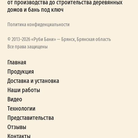
от производства до строительства деревянных
домов и бань под ключ
Политика конфиденциальности
© 2013–2026 «Руби Бани» — Брянск, Брянская область
Все права защищены
Главная
Продукция
Доставка и установка
Наши работы
Видео
Технологии
Представительства
Отзывы
Контакты