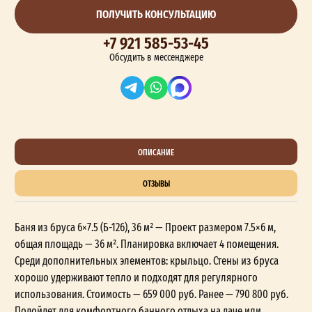
ПОЛУЧИТЬ КОНСУЛЬТАЦИЮ
+7 921 585-53-45
Обсудить в мессенджере
ОПИСАНИЕ
ОТЗЫВЫ
Баня из бруса 6×7.5 (Б-126), 36 м² — Проект размером 7.5×6 м,
общая площадь — 36 м². Планировка включает 4 помещения.
Среди дополнительных элементов: крыльцо. Стены из бруса
хорошо удерживают тепло и подходят для регулярного
использования. Стоимость — 659 000 руб. Ранее — 790 800 руб.
Подойдет для комфортного банного отдыха на даче или