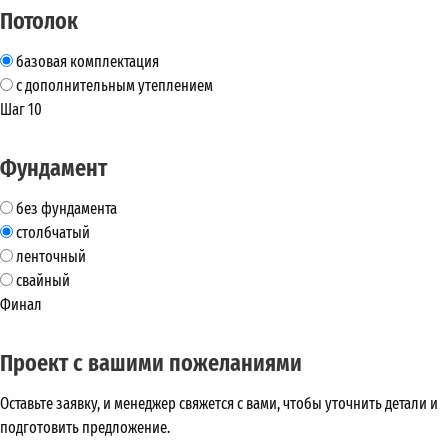
Потолок
базовая комплектация
с дополнительным утеплением
Шаг 10
Фундамент
без фундамента
столбчатый
ленточный
свайный
Финал
Проект с вашими пожеланиями
Оставьте заявку, и менеджер свяжется с вами, чтобы уточнить детали и
подготовить предложение.