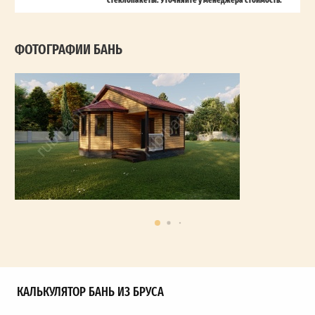
ФОТОГРАФИИ БАНЬ
КАЛЬКУЛЯТОР БАНЬ ИЗ БРУСА