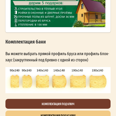
Комплектация бани
Вы можете выбрать прямой профиль бруса или профиль блок-
хаус (закругленный под бревно с одной из сторон)
КОМПЛЕКТАЦИЯ ПОД КЛЮЧ
КОМПЛЕКТАЦИЯ ПОД УСАДКУ