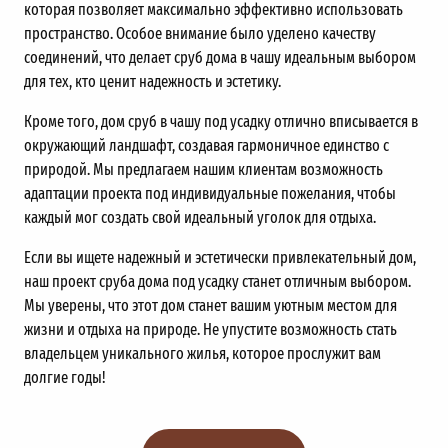
которая позволяет максимально эффективно использовать
пространство. Особое внимание было уделено качеству
соединений, что делает сруб дома в чашу идеальным выбором
для тех, кто ценит надежность и эстетику.
Кроме того, дом сруб в чашу под усадку отлично вписывается в
окружающий ландшафт, создавая гармоничное единство с
природой. Мы предлагаем нашим клиентам возможность
адаптации проекта под индивидуальные пожелания, чтобы
каждый мог создать свой идеальный уголок для отдыха.
Если вы ищете надежный и эстетически привлекательный дом,
наш проект сруба дома под усадку станет отличным выбором.
Мы уверены, что этот дом станет вашим уютным местом для
жизни и отдыха на природе. Не упустите возможность стать
владельцем уникального жилья, которое прослужит вам
долгие годы!