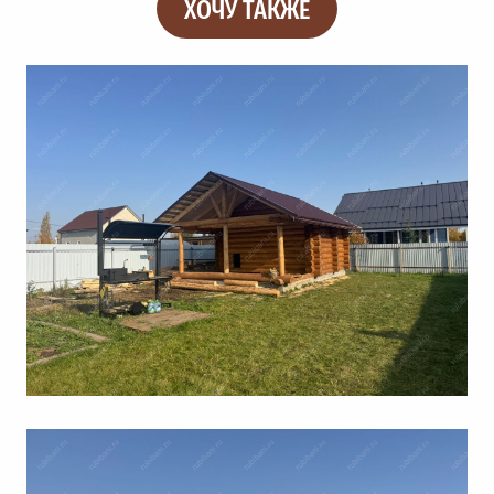
ХОЧУ ТАКЖЕ