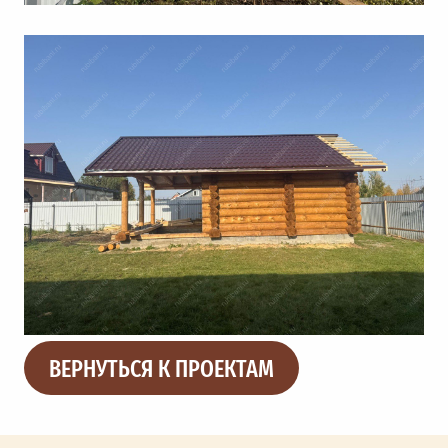
ВЕРНУТЬСЯ К ПРОЕКТАМ