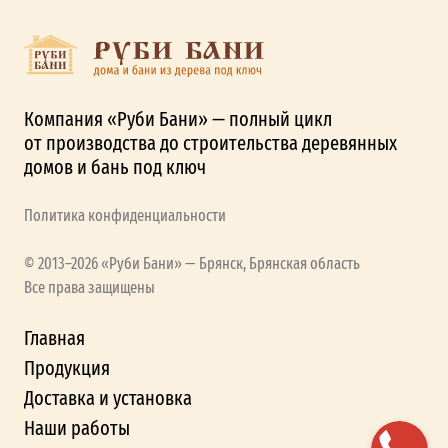
Компания «Руби Бани» — полный цикл
от производства до строительства деревянных
домов и бань под ключ
Политика конфиденциальности
© 2013–2026 «Руби Бани» — Брянск, Брянская область
Все права защищены
Главная
Продукция
Доставка и установка
Наши работы