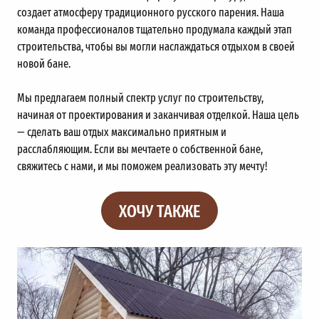
создает атмосферу традиционного русского парения. Наша
команда профессионалов тщательно продумала каждый этап
строительства, чтобы вы могли наслаждаться отдыхом в своей
новой бане.
Мы предлагаем полный спектр услуг по строительству,
начиная от проектирования и заканчивая отделкой. Наша цель
— сделать ваш отдых максимально приятным и
расслабляющим. Если вы мечтаете о собственной бане,
свяжитесь с нами, и мы поможем реализовать эту мечту!
ХОЧУ ТАКЖЕ