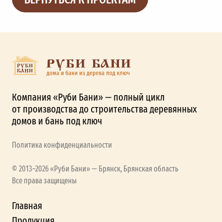
Компания «Руби Бани» — полный цикл
от производства до строительства деревянных
домов и бань под ключ
Политика конфиденциальности
© 2013–2026 «Руби Бани» — Брянск, Брянская область
Все права защищены
Главная
Продукция