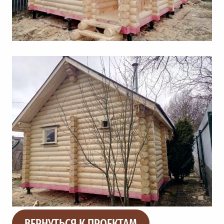
ВЕРНУТЬСЯ К ПРОЕКТАМ