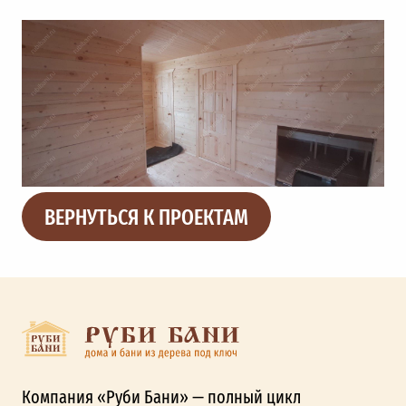
ВЕРНУТЬСЯ К ПРОЕКТАМ
Компания «Руби Бани» — полный цикл