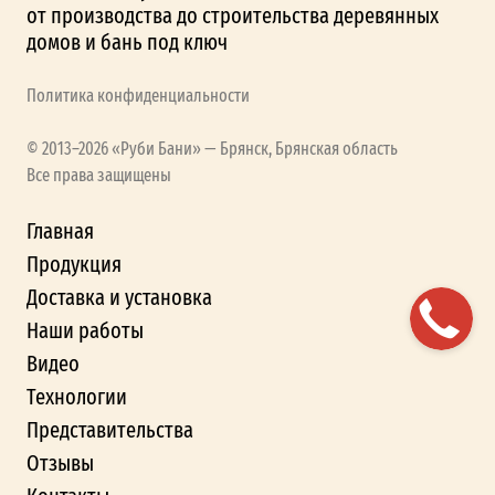
от производства до строительства деревянных
домов и бань под ключ
Политика конфиденциальности
© 2013–2026 «Руби Бани» — Брянск, Брянская область
Все права защищены
Главная
Продукция
Доставка и установка
Наши работы
Видео
Технологии
Представительства
Отзывы