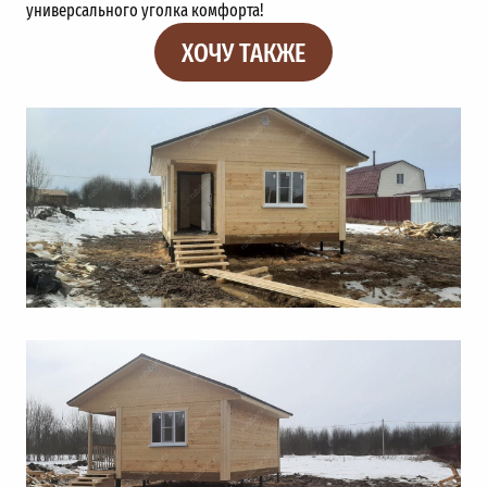
универсального уголка комфорта!
ХОЧУ ТАКЖЕ