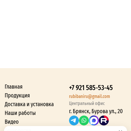
Главная
+7 921 585-53-45
Продукция
rubibaniru@gmail.com
Доставка и установка
Центральный офис
г. Брянск, Бурова ул., 20
Наши работы
Видео
Технологии