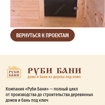
ВЕРНУТЬСЯ К ПРОЕКТАМ
Компания «Руби Бани» — полный цикл
от производства до строительства деревянных
домов и бань под ключ