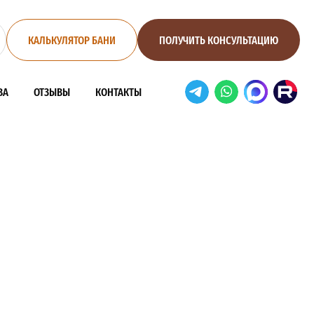
КАЛЬКУЛЯТОР БАНИ
ПОЛУЧИТЬ КОНСУЛЬТАЦИЮ
ВА
ОТЗЫВЫ
КОНТАКТЫ