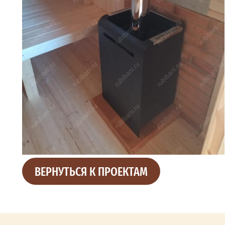
ВЕРНУТЬСЯ К ПРОЕКТАМ