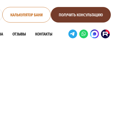
КАЛЬКУЛЯТОР БАНИ
ПОЛУЧИТЬ КОНСУЛЬТАЦИЮ
ВА
ОТЗЫВЫ
КОНТАКТЫ