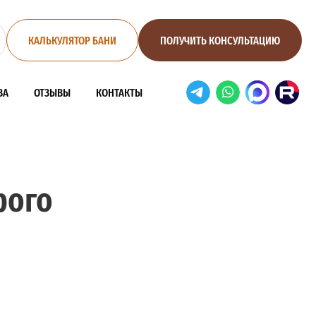
КАЛЬКУЛЯТОР БАНИ
ПОЛУЧИТЬ КОНСУЛЬТАЦИЮ
ВА
ОТЗЫВЫ
КОНТАКТЫ
рого