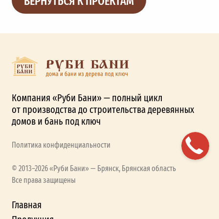
ВЕРНУТЬСЯ К ПРОЕКТАМ
Компания «Руби Бани» — полный цикл
от производства до строительства деревянных
домов и бань под ключ
Политика конфиденциальности
© 2013–2026 «Руби Бани» — Брянск, Брянская область
Все права защищены
Главная